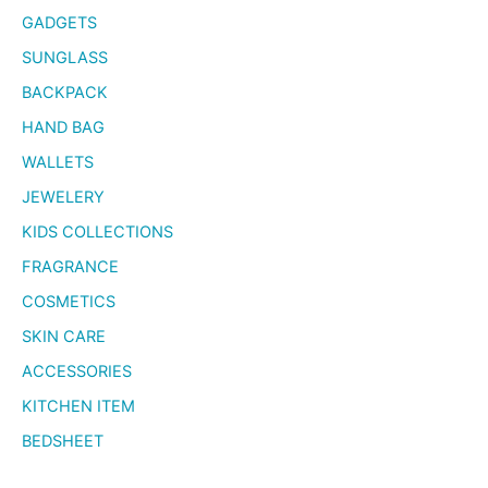
GADGETS
SUNGLASS
BACKPACK
HAND BAG
WALLETS
JEWELERY
KIDS COLLECTIONS
FRAGRANCE
COSMETICS
SKIN CARE
ACCESSORIES
KITCHEN ITEM
BEDSHEET