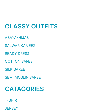
CLASSY OUTFITS
ABAYA-HIJAB
SALWAR KAMEEZ
READY DRESS
COTTON SAREE
SILK SAREE
SEMI MOSLIN SAREE
CATAGORIES
T-SHIRT
JERSEY