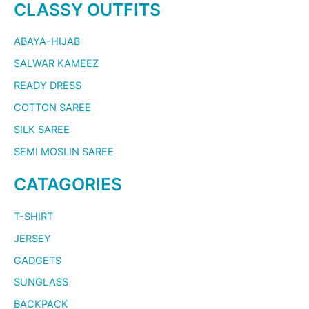
CLASSY OUTFITS
ABAYA-HIJAB
SALWAR KAMEEZ
READY DRESS
COTTON SAREE
SILK SAREE
SEMI MOSLIN SAREE
CATAGORIES
T-SHIRT
JERSEY
GADGETS
SUNGLASS
BACKPACK