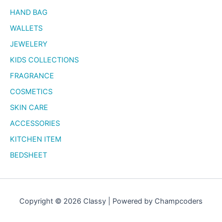
HAND BAG
WALLETS
JEWELERY
KIDS COLLECTIONS
FRAGRANCE
COSMETICS
SKIN CARE
ACCESSORIES
KITCHEN ITEM
BEDSHEET
Copyright © 2026 Classy | Powered by Champcoders