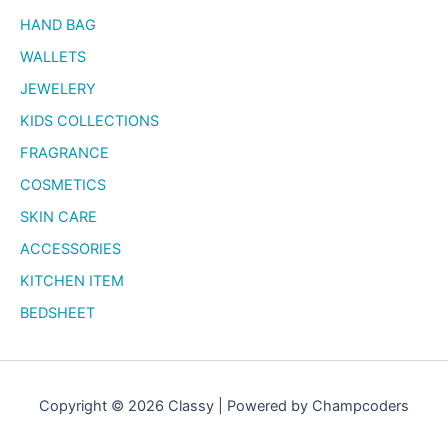
HAND BAG
WALLETS
JEWELERY
KIDS COLLECTIONS
FRAGRANCE
COSMETICS
SKIN CARE
ACCESSORIES
KITCHEN ITEM
BEDSHEET
Copyright © 2026 Classy | Powered by Champcoders