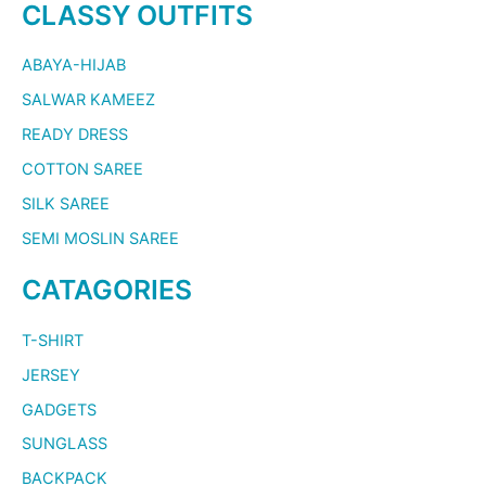
CLASSY OUTFITS
ABAYA-HIJAB
SALWAR KAMEEZ
READY DRESS
COTTON SAREE
SILK SAREE
SEMI MOSLIN SAREE
CATAGORIES
T-SHIRT
JERSEY
GADGETS
SUNGLASS
BACKPACK