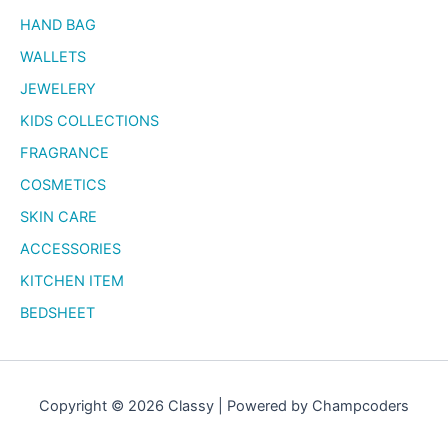
HAND BAG
WALLETS
JEWELERY
KIDS COLLECTIONS
FRAGRANCE
COSMETICS
SKIN CARE
ACCESSORIES
KITCHEN ITEM
BEDSHEET
Copyright © 2026 Classy | Powered by Champcoders