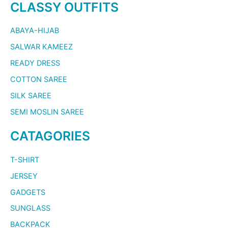
CLASSY OUTFITS
ABAYA-HIJAB
SALWAR KAMEEZ
READY DRESS
COTTON SAREE
SILK SAREE
SEMI MOSLIN SAREE
CATAGORIES
T-SHIRT
JERSEY
GADGETS
SUNGLASS
BACKPACK