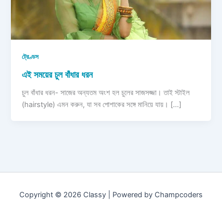
ট্রেণ্ডস
এই সময়ের চুল বাঁধার ধরন
চুল বাঁধার ধরন- সাজের অন্যতম অংশ হল চুলের সাজসজ্জা। তাই স্টাইল
(hairstyle) এমন করুন, যা সব পোশাকের সঙ্গে মানিয়ে যায়। […]
Copyright © 2026 Classy | Powered by Champcoders