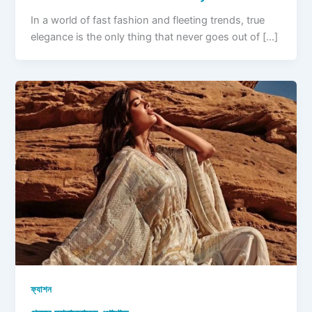
In a world of fast fashion and fleeting trends, true
elegance is the only thing that never goes out of […]
ফ্যাশন